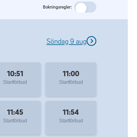
Bokningsregler:
Söndag 9 aug
10:51
11:00
Startförbud
Startförbud
11:45
11:54
Startförbud
Startförbud