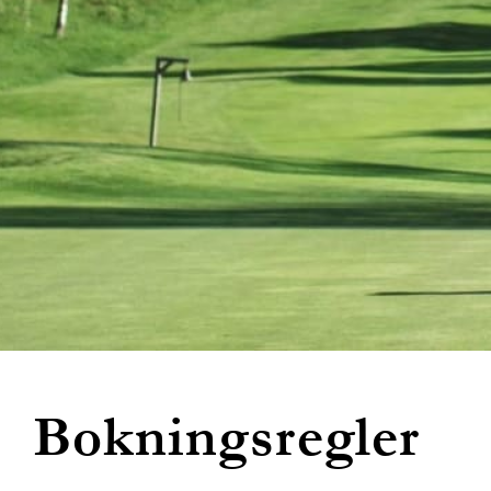
Bokningsregler