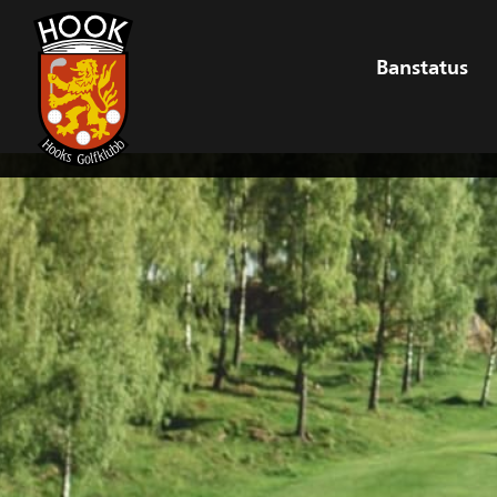
Banstatus