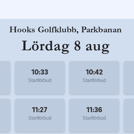
Hooks Golfklubb, Parkbanan
Lördag 8 aug
10:33
10:42
Startförbud
Startförbud
11:27
11:36
Startförbud
Startförbud