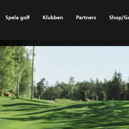
Spela golf
Klubben
Partners
Shop/G