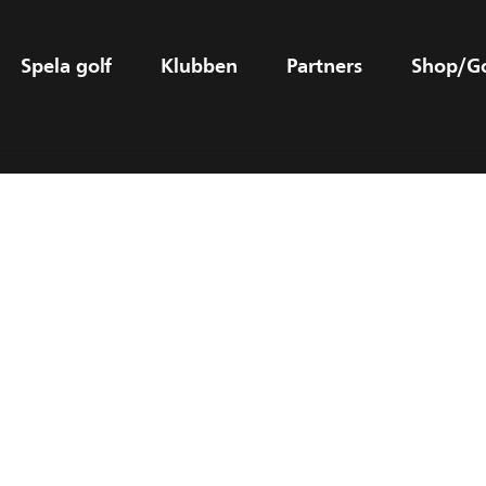
Spela golf
Klubben
Partners
Shop/G