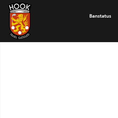
Banstatus