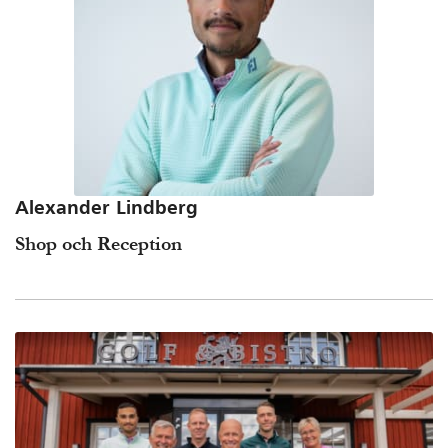
Alexander Lindberg
Shop och Reception