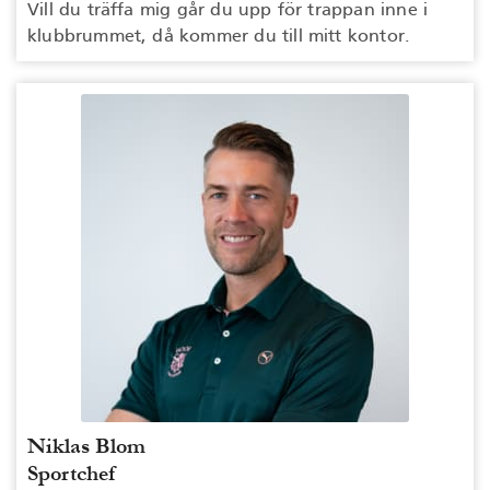
Vill du träffa mig går du upp för trappan inne i
klubbrummet, då kommer du till mitt kontor.
Niklas Blom
Sportchef