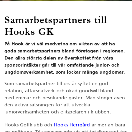
Samarbetspartners till
Hooks GK
På Hook är vi väl medvetna om vikten av att ha
goda samarbetspartners bland företagen i regionen.
Den allra största delen av överskottet från våra
sponsorintäkter går till vår omfattande junior- och
ungdomsverksamhet, som lockar många ungdomar.
Som samarbetspartner till oss är syftet en god
relation, affärsnätverk och ökad goodwill bland
medlemmar och besökande gäster. Man stödjer även
den aktiva satsningen för att utveckla
juniorverksamheten och elitspelaren i klubben.
Hooks Golfklubb och
Hooks Herrgård
är mer än bara