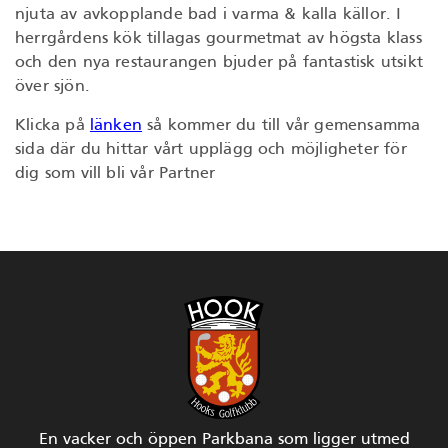
njuta av avkopplande bad i varma & kalla källor. I
herrgårdens kök tillagas gourmetmat av högsta klass
och den nya restaurangen bjuder på fantastisk utsikt
över sjön.
Klicka på
länken
så kommer du till vår gemensamma
sida där du hittar vårt upplägg och möjligheter för
dig som vill bli vår Partner
En vacker och öppen Parkbana som ligger utmed