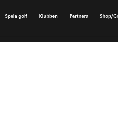
Spela golf
Klubben
Partners
Shop/G