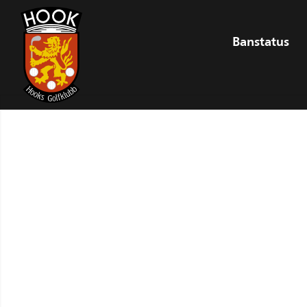
Banstatus