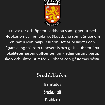
En vacker och öppen Parkbana som ligger utmed
Hookasjön och en teknisk Skogsbana som går genom
en naturskön miljö.
Klubbhuset är beläget i den
”gamla logen” som renoverats och gett klubben fina
lokaliteter såsom golfcenter, omklädningsrum, bastu,
shop och Bistro.
Allt för klubbens och gästernas bästa!
Snabblänkar
Banstatus
Spela golf
Klubben