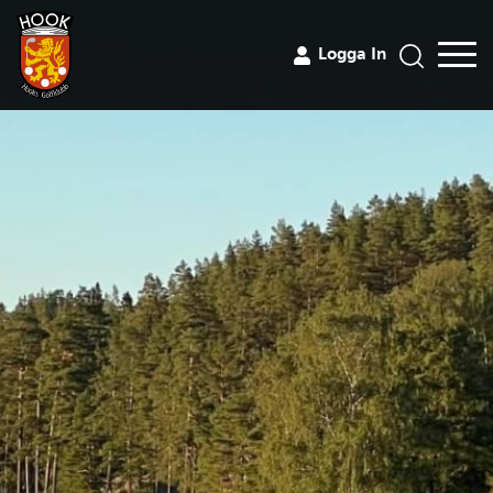
Logga In