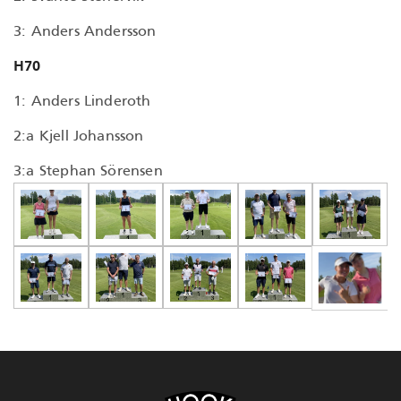
3: Anders Andersson
H70
1: Anders Linderoth
2:a Kjell Johansson
3:a Stephan Sörensen