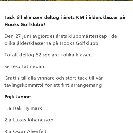
Tack till alla som deltog i årets KM i åldersklasser på
Hooks Golfklubb!
Den 27 juni avgjordes årets klubbmästerskap i de
olika åldersklasserna på Hooks Golfklubb.
Totalt deltog 52 spelare i olika klasser.
Se resultat nedan.
Grattis till alla vinnare och stort tack till vår
tävlingskommitté för ett fint arrangemang!
Pojk Junior:
1.a Isak Hylmark
2:a Lukas Johanesson
3:a Oscar Alverfelt