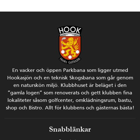
En vacker och öppen Parkbana som ligger utmed
Hookasjön och en teknisk Skogsbana som går genom
en naturskön miljö.
Klubbhuset är beläget i den
”gamla logen” som renoverats och gett klubben fina
lokaliteter såsom golfcenter, omklädningsrum, bastu,
shop och Bistro.
Allt för klubbens och gästernas bästa!
Snabblänkar