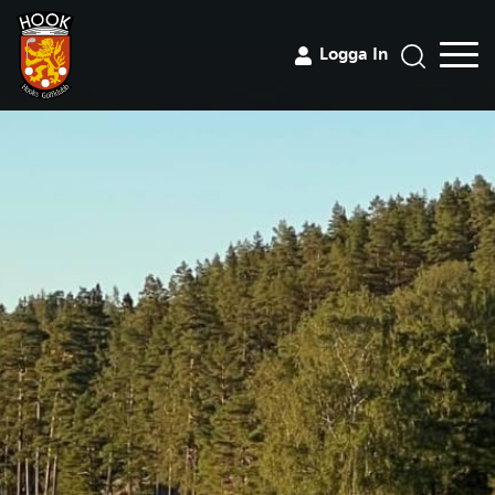
Logga In