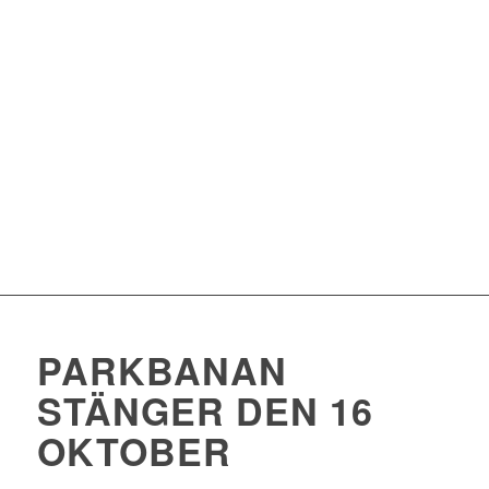
PARKBANAN
STÄNGER DEN 16
OKTOBER