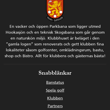
En vacker och öppen Parkbana som ligger utmed
Hookasjön och en teknisk Skogsbana som går genom
en naturskön miljö.
Klubbhuset är beläget i den
”gamla logen” som renoverats och gett klubben fina
lokaliteter såsom golfcenter, omklädningsrum, bastu,
shop och Bistro.
Allt för klubbens och gästernas bästa!
Snabblänkar
Banstatus
Spela golf
Klubben
Partners