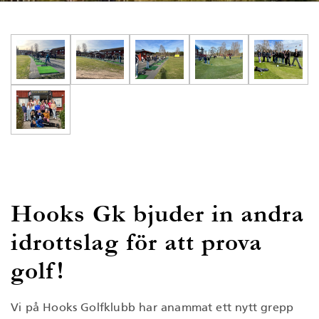
Hooks Gk bjuder in andra
idrottslag för att prova
golf!
Vi på Hooks Golfklubb har anammat ett nytt grepp