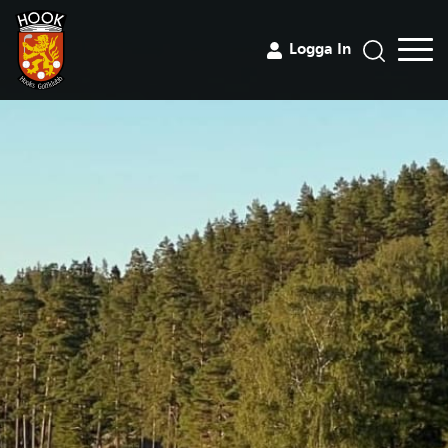
Logga In